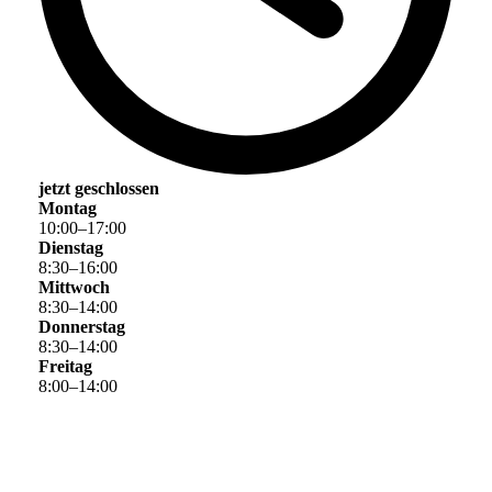
jetzt geschlossen
Montag
10
:
00
–
17
:
00
Dienstag
8
:
30
–
16
:
00
Mittwoch
8
:
30
–
14
:
00
Donnerstag
8
:
30
–
14
:
00
Freitag
8
:
00
–
14
:
00