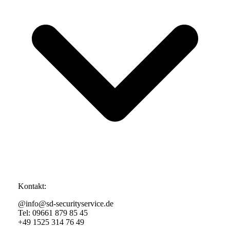
Kontakt:
@info@sd-securityservice.de
Tel: 09661 879 85 45
+49 1525 314 76 49