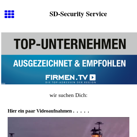
SD-Security Service
wir suchen Dich:
Hier ein paar Videoaufnahmen . . . . .