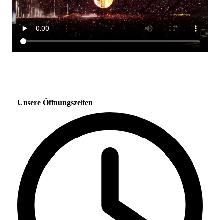
Unsere Öffnungszeiten