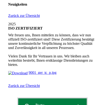
Neuigkeiten
Zurück zur Übersicht
2025
ISO ZERTIFIZIERT
Wir freuen uns, Ihnen mitteilen zu können, dass wir nun
offiziell ISO-zertifiziert sind! Diese Zertifizierung bestätigt
unsere kontinuierliche Verpflichtung zu höchster Qualität
und Zuverlässigkeit in all unseren Prozessen.
Vielen Dank für Ihr Vertrauen in uns. Wir bleiben auch
weiterhin bestrebt, Ihnen erstklassige Dienstleistungen zu
bieten.
9001_ger_tc_p.jpg
Zurück zur Übersicht