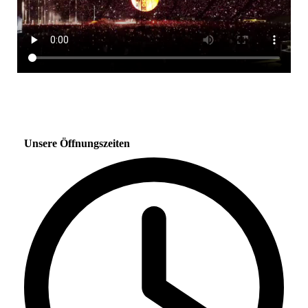
Unsere Öffnungszeiten