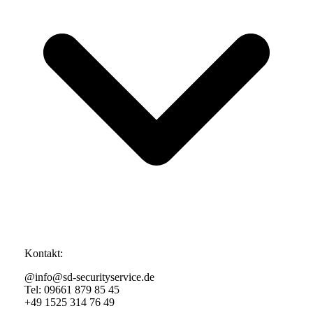
Kontakt:
@info@sd-securityservice.de
Tel: 09661 879 85 45
+49 1525 314 76 49