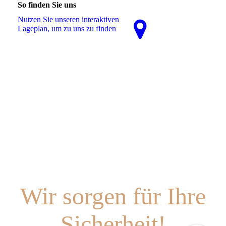
So finden Sie uns
Nutzen Sie unseren interaktiven
La­ge­plan, um zu uns zu finden
Wir sorgen für Ihre
Sicherheit!