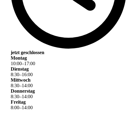
jetzt geschlossen
Montag
10
:
00
–
17
:
00
Dienstag
8
:
30
–
16
:
00
Mittwoch
8
:
30
–
14
:
00
Donnerstag
8
:
30
–
14
:
00
Freitag
8
:
00
–
14
:
00