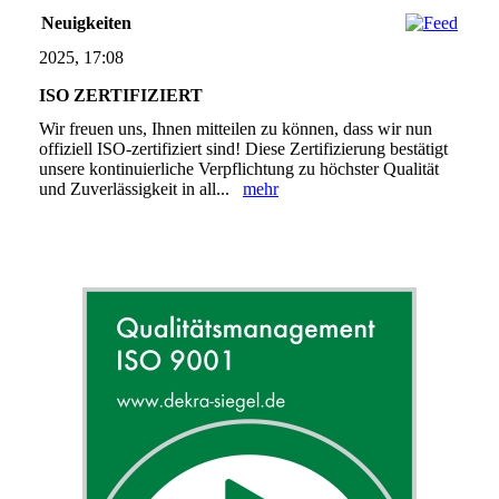
Neuigkeiten
2025, 17:08
ISO ZERTIFIZIERT
Wir freuen uns, Ihnen mitteilen zu können, dass wir nun
offiziell ISO-zertifiziert sind! Diese Zertifizierung bestätigt
unsere kontinuierliche Verpflichtung zu höchster Qualität
und Zuverlässigkeit in all...
mehr