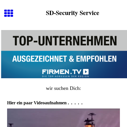
SD-Security Service
wir suchen Dich:
Hier ein paar Videoaufnahmen . . . . .