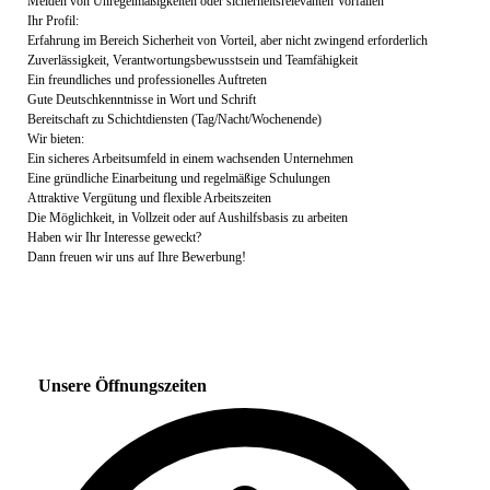
Melden von Unregelmäßigkeiten oder sicherheitsrelevanten Vorfällen
Ihr Profil:
Erfahrung im Bereich Sicherheit von Vorteil, aber nicht zwingend erforderlich
Zuverlässigkeit, Verantwortungsbewusstsein und Teamfähigkeit
Ein freundliches und professionelles Auftreten
Gute Deutschkenntnisse in Wort und Schrift
Bereitschaft zu Schichtdiensten (Tag/Nacht/Wochenende)
Wir bieten:
Ein sicheres Arbeitsumfeld in einem wachsenden Unternehmen
Eine gründliche Einarbeitung und regelmäßige Schulungen
Attraktive Vergütung und flexible Arbeitszeiten
Die Möglichkeit, in Vollzeit oder auf Aushilfsbasis zu arbeiten
Haben wir Ihr Interesse geweckt?
Dann freuen wir uns auf Ihre Bewerbung!
Unsere Öffnungszeiten