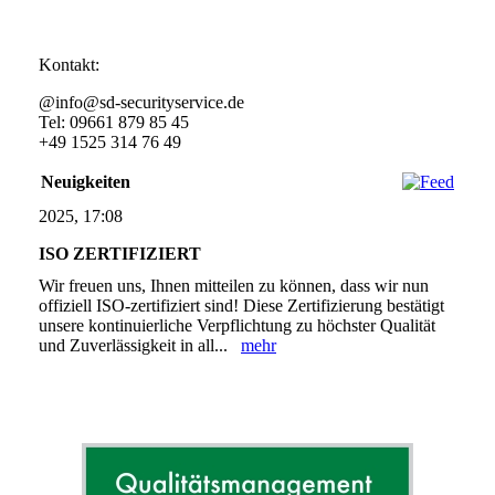
Kontakt:
@info@sd-securityservice.de
Tel: 09661 879 85 45
+49 1525 314 76 49
Neuigkeiten
2025, 17:08
ISO ZERTIFIZIERT
Wir freuen uns, Ihnen mitteilen zu können, dass wir nun
offiziell ISO-zertifiziert sind! Diese Zertifizierung bestätigt
unsere kontinuierliche Verpflichtung zu höchster Qualität
und Zuverlässigkeit in all...
mehr