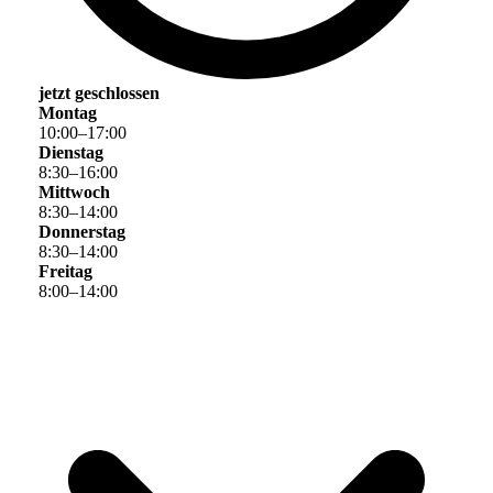
jetzt geschlossen
Montag
10
:
00
–
17
:
00
Dienstag
8
:
30
–
16
:
00
Mittwoch
8
:
30
–
14
:
00
Donnerstag
8
:
30
–
14
:
00
Freitag
8
:
00
–
14
:
00