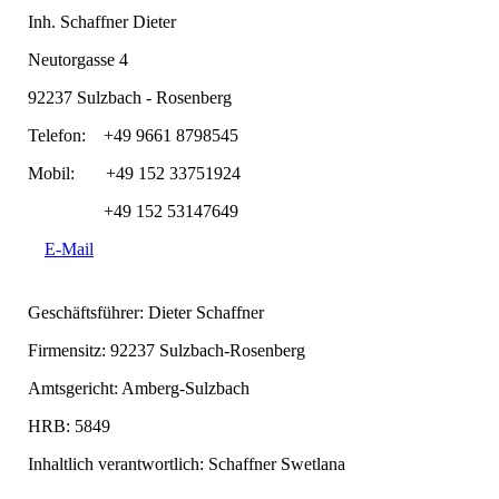
Inh. Schaffner Dieter
Neutorgasse 4
92237 Sulzbach - Rosenberg
T
elefon:
+49 9661 8798545
Mobil:
+49 152 33751924
+49 152 53147649
E-Mail
Geschäftsführer: Dieter Schaffner
Firmensitz: 92237 Sulzbach-Rosenberg
Amtsgericht: Amberg-Sulzbach
HRB: 5849
Inhaltlich verantwortlich: Schaffner Swetlana