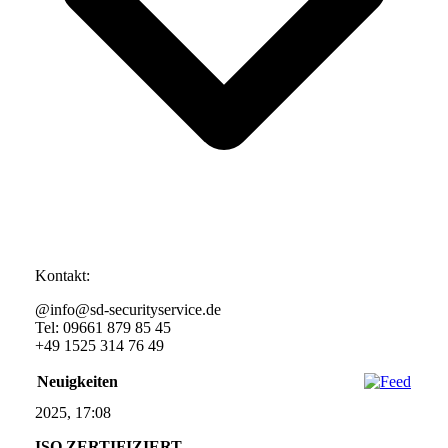
Kontakt:
@info@sd-securityservice.de
Tel: 09661 879 85 45
+49 1525 314 76 49
Neuigkeiten
2025, 17:08
ISO ZERTIFIZIERT