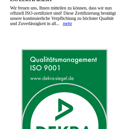
Wir freuen uns, Ihnen mitteilen zu können, dass wir nun
offiziell ISO-zertifiziert sind! Diese Zertifizierung bestätigt
unsere kontinuierliche Verpflichtung zu höchster Qualität
und Zuverlässigkeit in all...
mehr