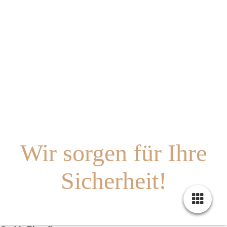
Wir sorgen für Ihre
Sicherheit!