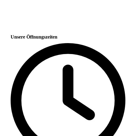
Unsere Öffnungszeiten