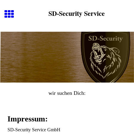
SD-Security Service
wir suchen Dich:
Impressum:
SD-Security Service GmbH